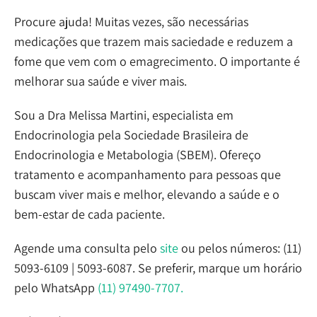
Procure ajuda! Muitas vezes, são necessárias
medicações que trazem mais saciedade e reduzem a
fome que vem com o emagrecimento. O importante é
melhorar sua saúde e viver mais.
Sou a Dra Melissa Martini, especialista em
Endocrinologia pela Sociedade Brasileira de
Endocrinologia e Metabologia (SBEM). Ofereço
tratamento e acompanhamento para pessoas que
buscam viver mais e melhor, elevando a saúde e o
bem-estar de cada paciente.
Agende uma consulta pelo
site
ou pelos números: (11)
5093-6109 | 5093-6087. Se preferir, marque um horário
pelo WhatsApp
(11) 97490-7707.