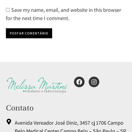
Save my name, email, and website in this browser
for the next time I comment.
POSTAR COMENTÁRIO
Contato
Avenida Vereador José Diniz, 3457 cj 1706 Campo
Belo Medical Center Campo Belo – São Paulo – SP