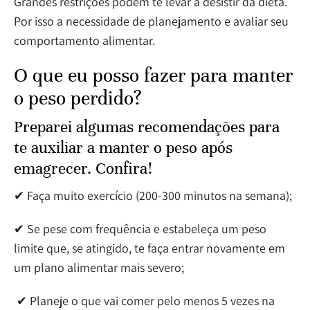
Grandes restrições podem te levar a desistir da dieta.
Por isso a necessidade de planejamento e avaliar seu
comportamento alimentar.
O que eu posso fazer para manter
o peso perdido?
Preparei algumas recomendações para
te auxiliar a manter o peso após
emagrecer. Confira!
✔ Faça muito exercício (200-300 minutos na semana);
✔ Se pese com frequência e estabeleça um peso
limite que, se atingido, te faça entrar novamente em
um plano alimentar mais severo;
✔ Planeje o que vai comer pelo menos 5 vezes na