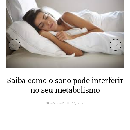
Saiba como o sono pode interferir
no seu metabolismo
DICAS
ABRIL 27, 2026