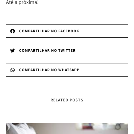
Até a próxima!
COMPARTILHAR NO FACEBOOK
COMPARTILHAR NO TWITTER
COMPARTILHAR NO WHATSAPP
RELATED POSTS