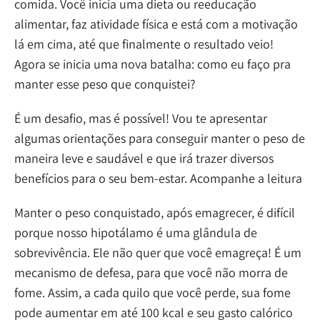
comida. Você inicia uma dieta ou reeducação
alimentar, faz atividade física e está com a motivação
lá em cima, até que finalmente o resultado veio!
Agora se inicia uma nova batalha: como eu faço pra
manter esse peso que conquistei?
É um desafio, mas é possível! Vou te apresentar
algumas orientações para conseguir manter o peso de
maneira leve e saudável e que irá trazer diversos
benefícios para o seu bem-estar. Acompanhe a leitura
Manter o peso conquistado, após emagrecer, é difícil
porque nosso hipotálamo é uma glândula de
sobrevivência. Ele não quer que você emagreça! É um
mecanismo de defesa, para que você não morra de
fome. Assim, a cada quilo que você perde, sua fome
pode aumentar em até 100 kcal e seu gasto calórico