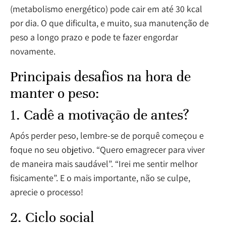
(metabolismo energético) pode cair em até 30 kcal
por dia. O que dificulta, e muito, sua manutenção de
peso a longo prazo e pode te fazer engordar
novamente.
Principais desafios na hora de
manter o peso:
1. Cadê a motivação de antes?
Após perder peso, lembre-se de porquê começou e
foque no seu objetivo. “Quero emagrecer para viver
de maneira mais saudável”. “Irei me sentir melhor
fisicamente”. E o mais importante, não se culpe,
aprecie o processo!
2. Ciclo social