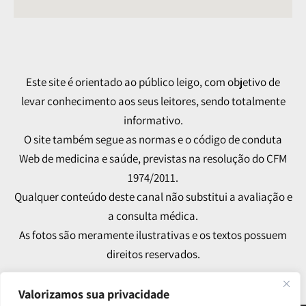
Este site é orientado ao público leigo, com objetivo de
levar conhecimento aos seus leitores, sendo totalmente
informativo.
O site também segue as normas e o código de conduta
Web de medicina e saúde, previstas na resolução do CFM
1974/2011.
Qualquer conteúdo deste canal não substitui a avaliação e
a consulta médica.
As fotos são meramente ilustrativas e os textos possuem
direitos reservados.
Valorizamos sua privacidade