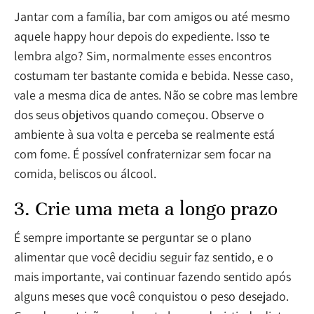
Jantar com a família, bar com amigos ou até mesmo
aquele happy hour depois do expediente. Isso te
lembra algo? Sim, normalmente esses encontros
costumam ter bastante comida e bebida. Nesse caso,
vale a mesma dica de antes. Não se cobre mas lembre
dos seus objetivos quando começou. Observe o
ambiente à sua volta e perceba se realmente está
com fome. É possível confraternizar sem focar na
comida, beliscos ou álcool.
3. Crie uma meta a longo prazo
É sempre importante se perguntar se o plano
alimentar que você decidiu seguir faz sentido, e o
mais importante, vai continuar fazendo sentido após
alguns meses que você conquistou o peso desejado.