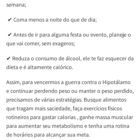
semana;
✔ Coma menos a noite do que de dia;
✔ Antes de ir para alguma festa ou evento, planeje o
que vai comer, sem exageros;
✔ Reduza o consumo de álcool, ele te faz esquecer da
dieta e é altamente calórico.
Assim, para vencermos a guerra contra o Hipotálamo
e continuar perdendo peso ou manter o peso perdido,
precisamos de várias estratégias. Busque alimentos
que tragam mais saciedade, faça exercícios físicos
rotineiros para gastar calorias , ganhe massa muscular
para aumentar seu metabolismo e tenha uma rotina
de horários para alcançar sua meta.