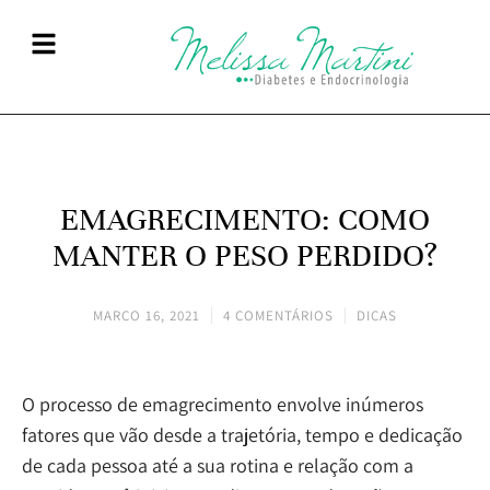
EMAGRECIMENTO: COMO
MANTER O PESO PERDIDO?
MARÇO 16, 2021
4 COMENTÁRIOS
DICAS
O processo de emagrecimento envolve inúmeros
fatores que vão desde a trajetória, tempo e dedicação
de cada pessoa até a sua rotina e relação com a