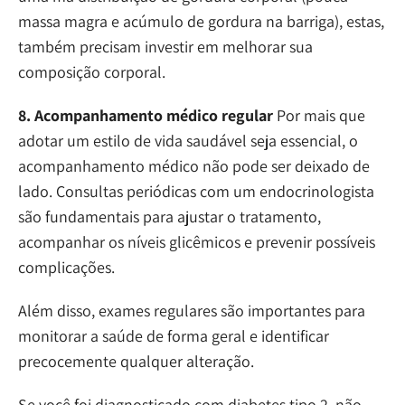
massa magra e acúmulo de gordura na barriga), estas,
também precisam investir em melhorar sua
composição corporal.
8. Acompanhamento médico regular
Por mais que
adotar um estilo de vida saudável seja essencial, o
acompanhamento médico não pode ser deixado de
lado. Consultas periódicas com um endocrinologista
são fundamentais para ajustar o tratamento,
acompanhar os níveis glicêmicos e prevenir possíveis
complicações.
Além disso, exames regulares são importantes para
monitorar a saúde de forma geral e identificar
precocemente qualquer alteração.
Se você foi diagnosticado com diabetes tipo 2, não