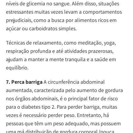
níveis de glicemia no sangue. Além disso, situações
estressantes muitas vezes levam a comportamentos
prejudiciais, como a busca por alimentos ricos em
açúcar ou carboidratos simples.
Técnicas de relaxamento, como meditação, yoga,
respiração profunda e até atividades prazerosas,
ajudam a manter a mente tranquila e a saúde em
equilíbrio.
7. Perca barriga
A circunferência abdominal
aumentada, caracterizada pelo aumento de gordura
nos órgãos abdominais, é o principal fator de risco
para o diabetes tipo 2. Para perder barriga, muitas
vezes é necessário perder peso. Entretanto, há
pessoas que têm um peso adequado, mas possuem
uma má distribuição de gordura corporal (pouca