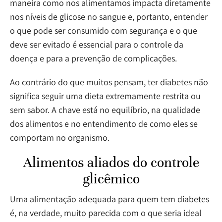
maneira como nos alimentamos impacta diretamente
nos níveis de glicose no sangue e, portanto, entender
o que pode ser consumido com segurança e o que
deve ser evitado é essencial para o controle da
doença e para a prevenção de complicações.
Ao contrário do que muitos pensam, ter diabetes não
significa seguir uma dieta extremamente restrita ou
sem sabor. A chave está no equilíbrio, na qualidade
dos alimentos e no entendimento de como eles se
comportam no organismo.
Alimentos aliados do controle
glicêmico
Uma alimentação adequada para quem tem diabetes
é, na verdade, muito parecida com o que seria ideal