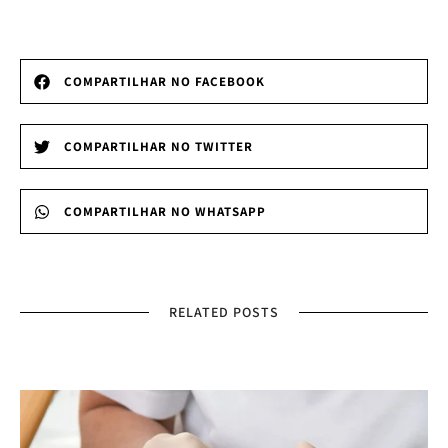
COMPARTILHAR NO FACEBOOK
COMPARTILHAR NO TWITTER
COMPARTILHAR NO WHATSAPP
RELATED POSTS