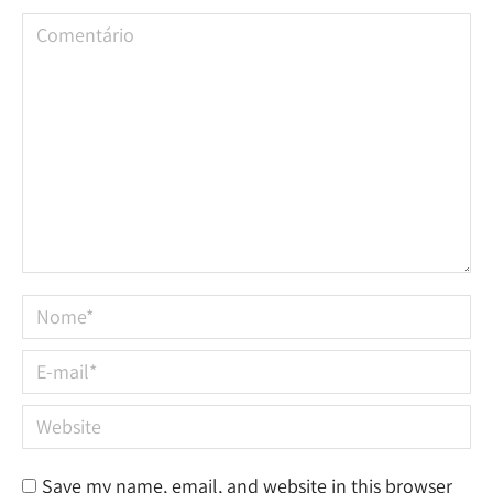
Comentário
Nome *
E-mail *
Website
Save my name, email, and website in this browser