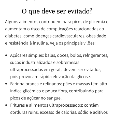
O que deve ser evitado?
Alguns alimentos contribuem para picos de glicemia e
aumentam o risco de complicações relacionadas ao
diabetes, como doenças cardiovasculares, obesidade
e resistência à insulina. Veja os principais vilões:
Açúcares simples: balas, doces, bolos, refrigerantes,
sucos industrializados e sobremesas
ultraprocessadas em geral, devem ser evitados,
pois provocam rápida elevação da glicose.
Farinha branca e refinados: pães e massas têm alto
índice glicêmico e pouca fibra, contribuindo para
picos de açúcar no sangue.
Frituras e alimentos ultraprocessados: contêm
gorduras ruins, excesso de calorias, sódio e aditivos