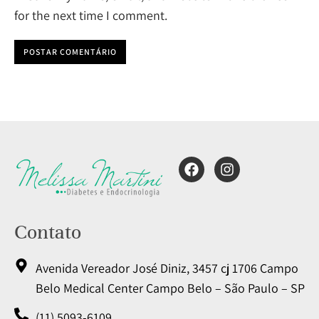
for the next time I comment.
POSTAR COMENTÁRIO
Contato
Avenida Vereador José Diniz, 3457 cj 1706 Campo
Belo Medical Center Campo Belo – São Paulo – SP
(11) 5093-6109