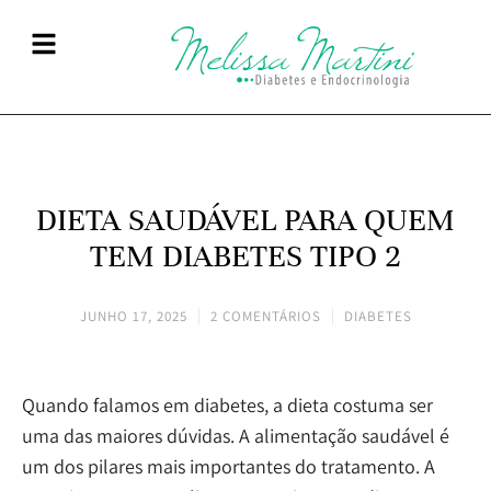
DIETA SAUDÁVEL PARA QUEM
TEM DIABETES TIPO 2
JUNHO 17, 2025
2 COMENTÁRIOS
DIABETES
Quando falamos em diabetes, a dieta costuma ser
uma das maiores dúvidas. A alimentação saudável é
um dos pilares mais importantes do tratamento. A