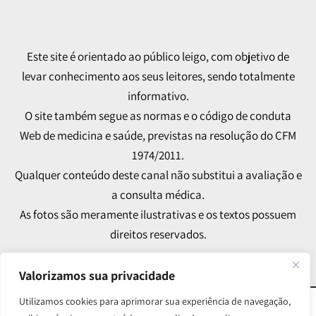
Este site é orientado ao público leigo, com objetivo de
levar conhecimento aos seus leitores, sendo totalmente
informativo.
O site também segue as normas e o código de conduta
Web de medicina e saúde, previstas na resolução do CFM
1974/2011.
Qualquer conteúdo deste canal não substitui a avaliação e
a consulta médica.
As fotos são meramente ilustrativas e os textos possuem
direitos reservados.
Valorizamos sua privacidade
Utilizamos cookies para aprimorar sua experiência de navegação,