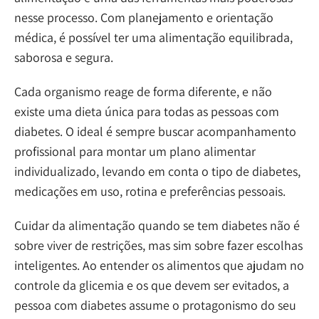
nesse processo. Com planejamento e orientação
médica, é possível ter uma alimentação equilibrada,
saborosa e segura.
Cada organismo reage de forma diferente, e não
existe uma dieta única para todas as pessoas com
diabetes. O ideal é sempre buscar acompanhamento
profissional para montar um plano alimentar
individualizado, levando em conta o tipo de diabetes,
medicações em uso, rotina e preferências pessoais.
Cuidar da alimentação quando se tem diabetes não é
sobre viver de restrições, mas sim sobre fazer escolhas
inteligentes. Ao entender os alimentos que ajudam no
controle da glicemia e os que devem ser evitados, a
pessoa com diabetes assume o protagonismo do seu