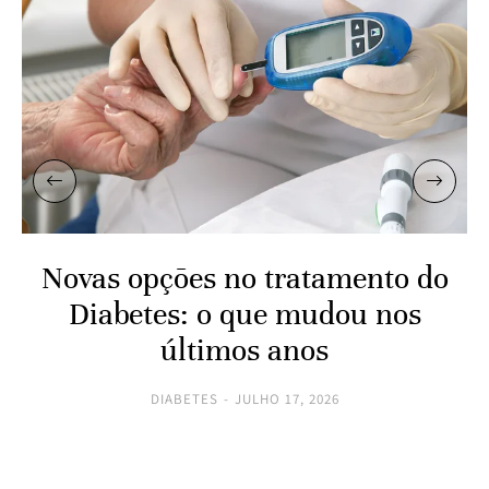
Novas opções no tratamento do
Diabetes: o que mudou nos
últimos anos
DIABETES
JULHO 17, 2026