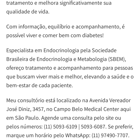
tratamento e melhora significativamente sua
qualidade de vida.
Com informação, equilíbrio e acompanhamento, é
possível viver e comer bem com diabetes!
Especialista em Endocrinologia pela Sociedade
Brasileira de Endocrinologia e Metabologia (SBEM),
ofereço tratamento e acompanhamento para pessoas
que buscam viver mais e melhor, elevando a saúde e o
bem-estar de cada paciente.
Meu consultório está localizado na Avenida Vereador
José Diniz, 3457, no Campo Belo Medical Center aqui
em São Paulo. Agende uma consulta pelo site ou
pelos números: (11) 5093-6109 | 5093-6087. Se preferir,
marque um horário pelo WhatsApp: (11) 97490-7707.