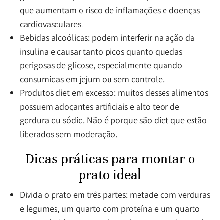
que aumentam o risco de inflamações e doenças
cardiovasculares.
Bebidas alcoólicas: podem interferir na ação da
insulina e causar tanto picos quanto quedas
perigosas de glicose, especialmente quando
consumidas em jejum ou sem controle.
Produtos diet em excesso: muitos desses alimentos
possuem adoçantes artificiais e alto teor de
gordura ou sódio. Não é porque são diet que estão
liberados sem moderação.
Dicas práticas para montar o
prato ideal
Divida o prato em três partes: metade com verduras
e legumes, um quarto com proteína e um quarto