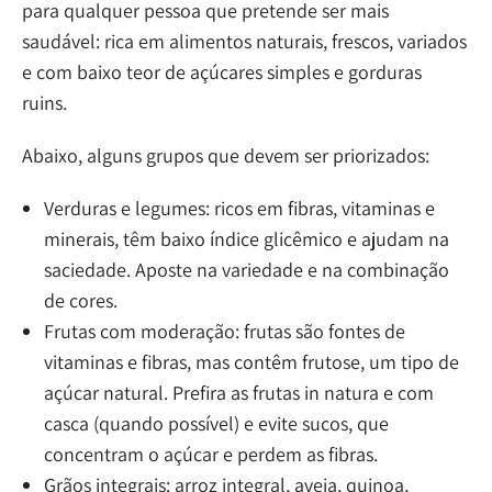
para qualquer pessoa que pretende ser mais
saudável: rica em alimentos naturais, frescos, variados
e com baixo teor de açúcares simples e gorduras
ruins.
Abaixo, alguns grupos que devem ser priorizados:
Verduras e legumes: ricos em fibras, vitaminas e
minerais, têm baixo índice glicêmico e ajudam na
saciedade. Aposte na variedade e na combinação
de cores.
Frutas com moderação: frutas são fontes de
vitaminas e fibras, mas contêm frutose, um tipo de
açúcar natural. Prefira as frutas in natura e com
casca (quando possível) e evite sucos, que
concentram o açúcar e perdem as fibras.
Grãos integrais: arroz integral, aveia, quinoa,