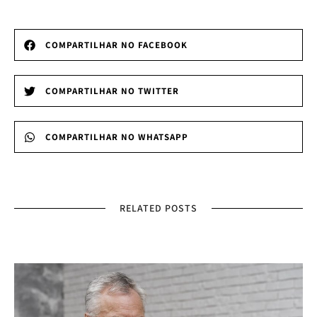
COMPARTILHAR NO FACEBOOK
COMPARTILHAR NO TWITTER
COMPARTILHAR NO WHATSAPP
RELATED POSTS