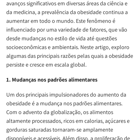
avanços significativos em diversas áreas da ciência e
da medicina, a prevalência da obesidade continua a
aumentar em todo o mundo. Este fenômeno é
influenciado por uma variedade de fatores, que vão
desde mudanças no estilo de vida até questões
socioeconômicas e ambientais. Neste artigo, exploro
algumas das principais razões pelas quais a obesidade
persiste e cresce em escala global.
1. Mudanças nos padrões alimentares
Um dos principais impulsionadores do aumento da
obesidade é a mudança nos padrões alimentares.
Com o advento da globalização, os alimentos
altamente processados, ricos em calorias, açúcares e
gorduras saturadas tornaram-se amplamente
disponíveis e acessíveis. Além disso, a proliferação de