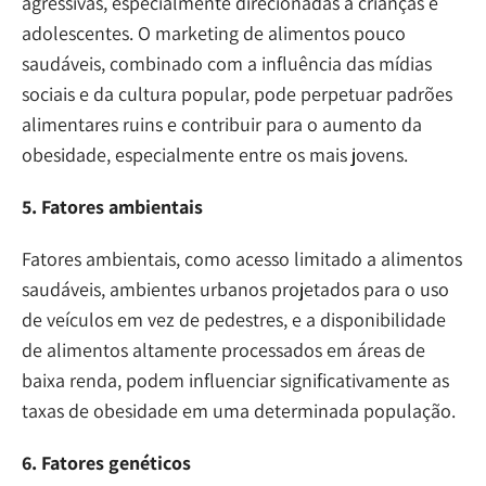
agressivas, especialmente direcionadas a crianças e
adolescentes. O marketing de alimentos pouco
saudáveis, combinado com a influência das mídias
sociais e da cultura popular, pode perpetuar padrões
alimentares ruins e contribuir para o aumento da
obesidade, especialmente entre os mais jovens.
5. Fatores ambientais
Fatores ambientais, como acesso limitado a alimentos
saudáveis, ambientes urbanos projetados para o uso
de veículos em vez de pedestres, e a disponibilidade
de alimentos altamente processados em áreas de
baixa renda, podem influenciar significativamente as
taxas de obesidade em uma determinada população.
6. Fatores genéticos