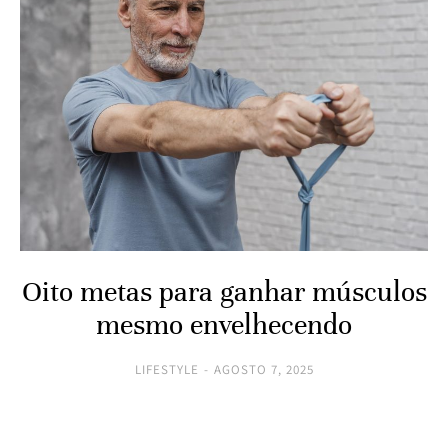
Oito metas para ganhar músculos
mesmo envelhecendo
LIFESTYLE
AGOSTO 7, 2025