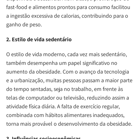
fast-food e alimentos prontos para consumo facilitou
a ingestão excessiva de calorias, contribuindo para o
ganho de peso.
2. Estilo de vida sedentário
O estilo de vida moderno, cada vez mais sedentário,
também desempenha um papel significativo no
aumento da obesidade. Com o avanço da tecnologia
e a urbanização, muitas pessoas passam a maior parte
do tempo sentadas, seja no trabalho, em frente às
telas de computador ou televisão, reduzindo assim a
atividade física diária. A falta de exercício regular,
combinada com hábitos alimentares inadequados,
torna mais provável o desenvolvimento da obesidade.
3. Influências socioeconômicas