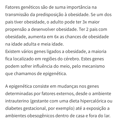
Fatores genéticos são de suma importância na
transmissão da predisposição à obesidade. Se um dos
pais tiver obesidade, o adulto pode ter 3x maior
propensão a desenvolver obesidade. Ter 2 pais com
obesidade, aumenta em 6x as chances de obesidade
na idade adulta e meia idade.
Existem vários genes ligados a obesidade, a maioria
fica localizado em regiões do cérebro. Estes genes
podem sofrer influência do meio, pelo mecanismo
que chamamos de epigenética.
A epigenética consiste em mudanças nos genes
determinadas por fatores externos, desde o ambiente
intrauterino (gestante com uma dieta hipercalórica ou
diabetes gestacional, por exemplo) até a exposição a
ambientes obesogênicos dentro de casa e fora do lar.