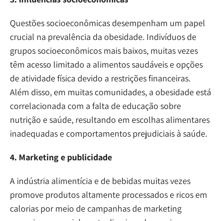
Questões socioeconômicas desempenham um papel
crucial na prevalência da obesidade. Indivíduos de
grupos socioeconômicos mais baixos, muitas vezes
têm acesso limitado a alimentos saudáveis e opções
de atividade física devido a restrições financeiras.
Além disso, em muitas comunidades, a obesidade está
correlacionada com a falta de educação sobre
nutrição e saúde, resultando em escolhas alimentares
inadequadas e comportamentos prejudiciais à saúde.
4. Marketing e publicidade
A indústria alimentícia e de bebidas muitas vezes
promove produtos altamente processados e ricos em
calorias por meio de campanhas de marketing