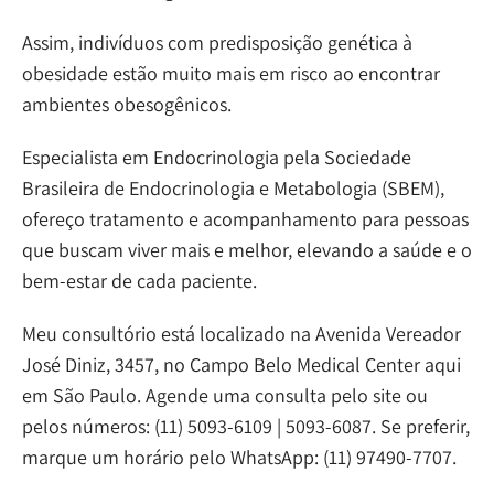
Assim, indivíduos com predisposição genética à
obesidade estão muito mais em risco ao encontrar
ambientes obesogênicos.
Especialista em Endocrinologia pela Sociedade
Brasileira de Endocrinologia e Metabologia (SBEM),
ofereço tratamento e acompanhamento para pessoas
que buscam viver mais e melhor, elevando a saúde e o
bem-estar de cada paciente.
Meu consultório está localizado na Avenida Vereador
José Diniz, 3457, no Campo Belo Medical Center aqui
em São Paulo. Agende uma consulta pelo site ou
pelos números: (11) 5093-6109 | 5093-6087. Se preferir,
marque um horário pelo WhatsApp: (11) 97490-7707.