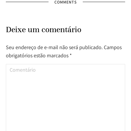
COMMENTS
Deixe um comentário
Seu endereço de e-mail não será publicado. Campos
obrigatórios estão marcados
*
Comentário