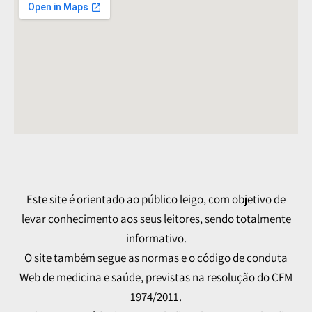
Este site é orientado ao público leigo, com objetivo de
levar conhecimento aos seus leitores, sendo totalmente
informativo.
O site também segue as normas e o código de conduta
Web de medicina e saúde, previstas na resolução do CFM
1974/2011.