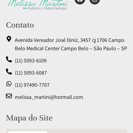
Contato
Avenida Vereador José Diniz, 3457 cj 1706 Campo
Belo Medical Center Campo Belo – São Paulo – SP
(11) 5093-6109
(11) 5093-6087
(11) 97490-7707
melissa_martini@hotmail.com
Mapa do Site