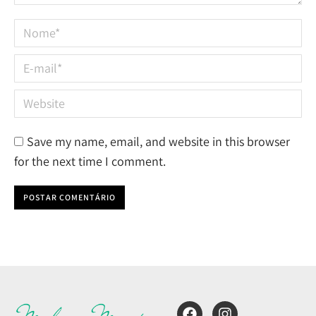
Nome *
E-mail *
Website
Save my name, email, and website in this browser
for the next time I comment.
POSTAR COMENTÁRIO