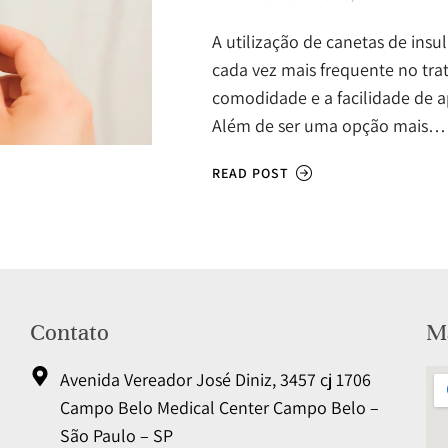
A utilização de canetas de ins
cada vez mais frequente no tra
comodidade e a facilidade de a
Além de ser uma opção mais…
READ POST
Contato
Ma
Avenida Vereador José Diniz, 3457 cj 1706
Campo Belo Medical Center Campo Belo –
São Paulo – SP