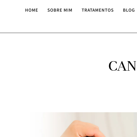
HOME
SOBRE MIM
TRATAMENTOS
BLOG
CAN