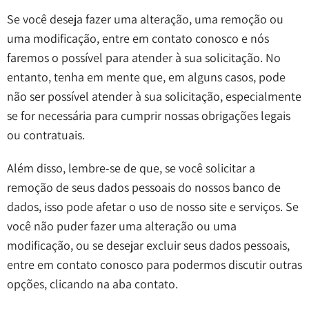
Se você deseja fazer uma alteração, uma remoção ou
uma modificação, entre em contato conosco e nós
faremos o possível para atender à sua solicitação. No
entanto, tenha em mente que, em alguns casos, pode
não ser possível atender à sua solicitação, especialmente
se for necessária para cumprir nossas obrigações legais
ou contratuais.
Além disso, lembre-se de que, se você solicitar a
remoção de seus dados pessoais do nossos banco de
dados, isso pode afetar o uso de nosso site e serviços. Se
você não puder fazer uma alteração ou uma
modificação, ou se desejar excluir seus dados pessoais,
entre em contato conosco para podermos discutir outras
opções, clicando na aba contato.