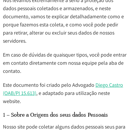
Nós levamos extremamente a sério a proteção dos
dados pessoais coletados e armazenados, e neste
documento, vamos te explicar detalhadamente como e
porque fazemos esta coleta, e como você pode pedir
para retirar, alterar ou excluir seus dados de nossos
servidores.
Em caso de dúvidas de quaisquer tipos, você pode entrar
em contato diretamente com nossa equipe pela aba de
contato.
Este documento foi criado pelo Advogado
Diego Castro
(OAB/PI 15.613)
, e adaptado para utilização neste
website.
1 – Sobre a Origem dos seus dados Pessoais
Nosso site pode coletar alguns dados pessoais seus para