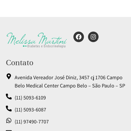
Contato
Avenida Vereador José Diniz, 3457 cj 1706 Campo
Belo Medical Center Campo Belo – São Paulo – SP
(11) 5093-6109
(11) 5093-6087
(11) 97490-7707