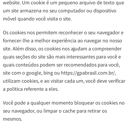
website. Um cookie é um pequeno arquivo de texto que
um site armazena no seu computador ou dispositivo
móvel quando você visita o site.
Os cookies nos permitem reconhecer o seu navegador e
fornecer-lhe a melhor experiência ao navegar no nosso
site. Além disso, os cookies nos ajudam a compreender
quais seções do site são mais interessantes para você e
quais conteúdos podem ser recomendados para você,
site com o google, bing ou https://gpabrasil.com.br/,
utilizam cookies, e ao visitar cada um, você deve verificar
a politica referente a eles.
Você pode a qualquer momento bloquear os cookies no
seu navegador, ou limpar o cache para retirar os
mesmos.