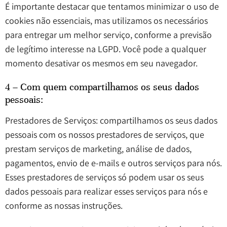
É importante destacar que tentamos minimizar o uso de
cookies não essenciais, mas utilizamos os necessários
para entregar um melhor serviço, conforme a previsão
de legítimo interesse na LGPD. Você pode a qualquer
momento desativar os mesmos em seu navegador.
4 – Com quem compartilhamos os seus dados
pessoais:
Prestadores de Serviços: compartilhamos os seus dados
pessoais com os nossos prestadores de serviços, que
prestam serviços de marketing, análise de dados,
pagamentos, envio de e-mails e outros serviços para nós.
Esses prestadores de serviços só podem usar os seus
dados pessoais para realizar esses serviços para nós e
conforme as nossas instruções.