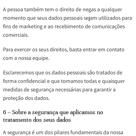
A pessoa também tem o direito de negas a qualquer
momento que seus dados pessoais sejam utilizados para
fins de marketing e ao recebimento de comunicações
comerciais.
Para exercer os seus direitos, basta entrar em contato
com a nossa equipe.
Esclarecemos que os dados pessoais são tratados de
forma confidencial e que tomamos todas e quaisquer
medidas de segurança necessárias para garantir a
proteção dos dados.
6 – Sobre a segurança que aplicamos no
tratamento dos seus dados
A segurança é um dos pilares fundamentais da nossa