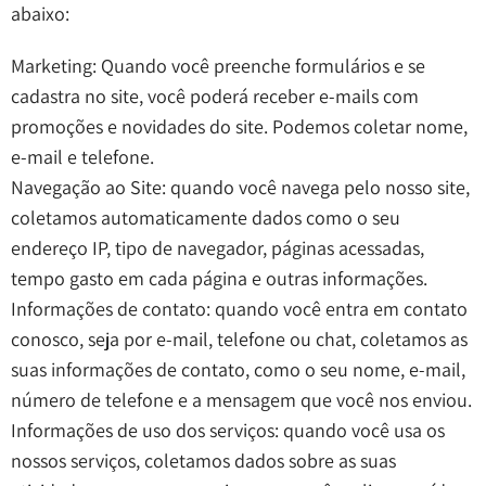
abaixo:
Marketing: Quando você preenche formulários e se
cadastra no site, você poderá receber e-mails com
promoções e novidades do site. Podemos coletar nome,
e-mail e telefone.
Navegação ao Site: quando você navega pelo nosso site,
coletamos automaticamente dados como o seu
endereço IP, tipo de navegador, páginas acessadas,
tempo gasto em cada página e outras informações.
Informações de contato: quando você entra em contato
conosco, seja por e-mail, telefone ou chat, coletamos as
suas informações de contato, como o seu nome, e-mail,
número de telefone e a mensagem que você nos enviou.
Informações de uso dos serviços: quando você usa os
nossos serviços, coletamos dados sobre as suas