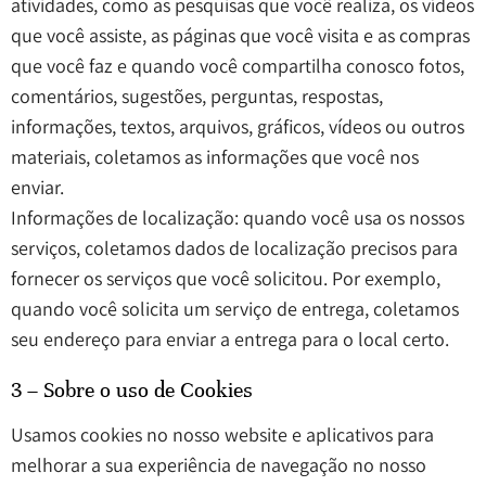
atividades, como as pesquisas que você realiza, os vídeos
que você assiste, as páginas que você visita e as compras
que você faz e quando você compartilha conosco fotos,
comentários, sugestões, perguntas, respostas,
informações, textos, arquivos, gráficos, vídeos ou outros
materiais, coletamos as informações que você nos
enviar.
Informações de localização: quando você usa os nossos
serviços, coletamos dados de localização precisos para
fornecer os serviços que você solicitou. Por exemplo,
quando você solicita um serviço de entrega, coletamos
seu endereço para enviar a entrega para o local certo.
3 – Sobre o uso de Cookies
Usamos cookies no nosso website e aplicativos para
melhorar a sua experiência de navegação no nosso