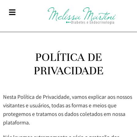
POLÍTICA DE
PRIVACIDADE
Nesta Política de Privacidade, vamos explicar aos nossos
visitantes e usuários, todas as formas e meios que
protegemos e tratamos os dados coletados em nossa
plataforma.