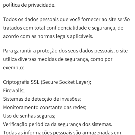
política de privacidade.
Todos os dados pessoais que você fornecer ao site serão
tratados com total confidencialidade e segurança, de
acordo com as normas legais aplicáveis.
Para garantir a proteção dos seus dados pessoais, o site
utiliza diversas medidas de segurança, como por
exemplo:
Criptografia SSL (Secure Socket Layer);
Firewalls;
Sistemas de detecção de invasões;
Monitoramento constante das redes;
Uso de senhas seguras;
Verificação periódica da segurança dos sistemas.
Todas as informações pessoais são armazenadas em