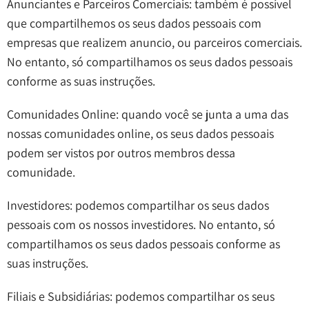
Anunciantes e Parceiros Comerciais: também é possível
que compartilhemos os seus dados pessoais com
empresas que realizem anuncio, ou parceiros comerciais.
No entanto, só compartilhamos os seus dados pessoais
conforme as suas instruções.
Comunidades Online: quando você se junta a uma das
nossas comunidades online, os seus dados pessoais
podem ser vistos por outros membros dessa
comunidade.
Investidores: podemos compartilhar os seus dados
pessoais com os nossos investidores. No entanto, só
compartilhamos os seus dados pessoais conforme as
suas instruções.
Filiais e Subsidiárias: podemos compartilhar os seus