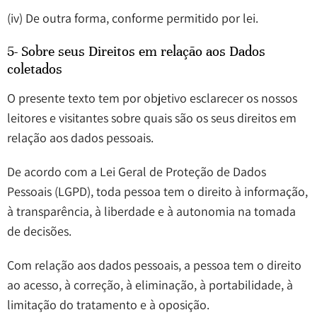
(iv) De outra forma, conforme permitido por lei.
5- Sobre seus Direitos em relação aos Dados
coletados
O presente texto tem por objetivo esclarecer os nossos
leitores e visitantes sobre quais são os seus direitos em
relação aos dados pessoais.
De acordo com a Lei Geral de Proteção de Dados
Pessoais (LGPD), toda pessoa tem o direito à informação,
à transparência, à liberdade e à autonomia na tomada
de decisões.
Com relação aos dados pessoais, a pessoa tem o direito
ao acesso, à correção, à eliminação, à portabilidade, à
limitação do tratamento e à oposição.