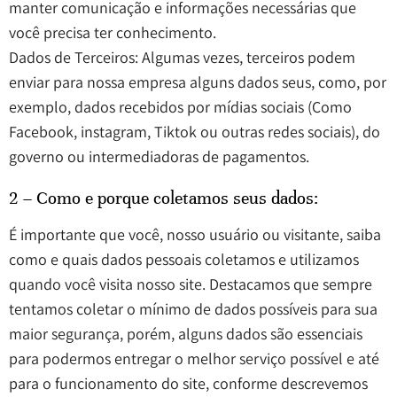
manter comunicação e informações necessárias que
você precisa ter conhecimento.
Dados de Terceiros: Algumas vezes, terceiros podem
enviar para nossa empresa alguns dados seus, como, por
exemplo, dados recebidos por mídias sociais (Como
Facebook, instagram, Tiktok ou outras redes sociais), do
governo ou intermediadoras de pagamentos.
2 – Como e porque coletamos seus dados:
É importante que você, nosso usuário ou visitante, saiba
como e quais dados pessoais coletamos e utilizamos
quando você visita nosso site. Destacamos que sempre
tentamos coletar o mínimo de dados possíveis para sua
maior segurança, porém, alguns dados são essenciais
para podermos entregar o melhor serviço possível e até
para o funcionamento do site, conforme descrevemos