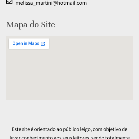
melissa_martini@hotmail.com
Mapa do Site
Este site é orientado ao público leigo, com objetivo de
levar conhecimento aos seus leitores, sendo totalmente