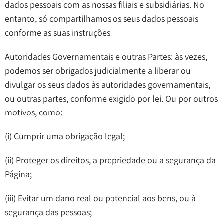
dados pessoais com as nossas filiais e subsidiárias. No
entanto, só compartilhamos os seus dados pessoais
conforme as suas instruções.
Autoridades Governamentais e outras Partes: às vezes,
podemos ser obrigados judicialmente a liberar ou
divulgar os seus dados às autoridades governamentais,
ou outras partes, conforme exigido por lei. Ou por outros
motivos, como:
(i) Cumprir uma obrigação legal;
(ii) Proteger os direitos, a propriedade ou a segurança da
Página;
(iii) Evitar um dano real ou potencial aos bens, ou à
segurança das pessoas;