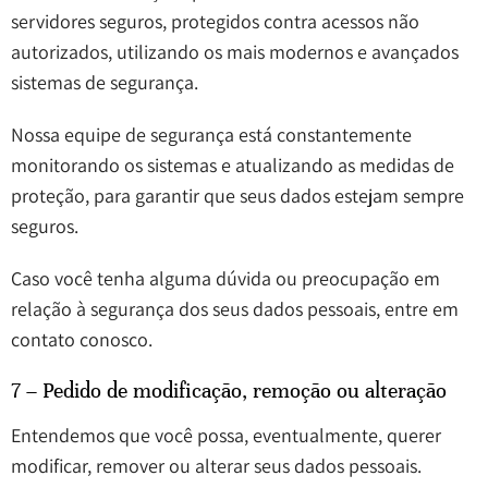
servidores seguros, protegidos contra acessos não
autorizados, utilizando os mais modernos e avançados
sistemas de segurança.
Nossa equipe de segurança está constantemente
monitorando os sistemas e atualizando as medidas de
proteção, para garantir que seus dados estejam sempre
seguros.
Caso você tenha alguma dúvida ou preocupação em
relação à segurança dos seus dados pessoais, entre em
contato conosco.
7 – Pedido de modificação, remoção ou alteração
Entendemos que você possa, eventualmente, querer
modificar, remover ou alterar seus dados pessoais.