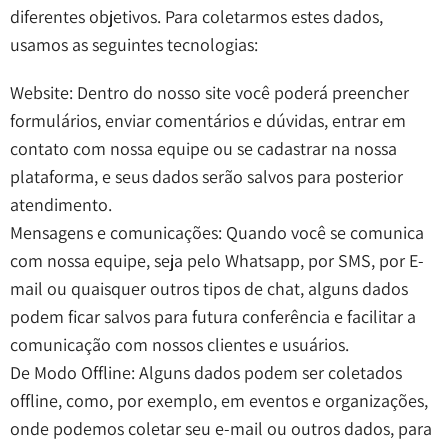
diferentes objetivos. Para coletarmos estes dados,
usamos as seguintes tecnologias:
Website: Dentro do nosso site você poderá preencher
formulários, enviar comentários e dúvidas, entrar em
contato com nossa equipe ou se cadastrar na nossa
plataforma, e seus dados serão salvos para posterior
atendimento.
Mensagens e comunicações: Quando você se comunica
com nossa equipe, seja pelo Whatsapp, por SMS, por E-
mail ou quaisquer outros tipos de chat, alguns dados
podem ficar salvos para futura conferência e facilitar a
comunicação com nossos clientes e usuários.
De Modo Offline: Alguns dados podem ser coletados
offline, como, por exemplo, em eventos e organizações,
onde podemos coletar seu e-mail ou outros dados, para